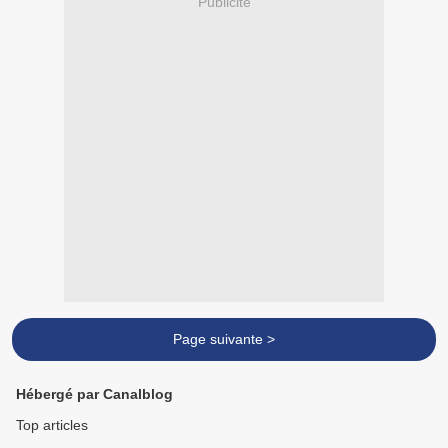
Publicité
Page suivante >
Hébergé par Canalblog
Top articles