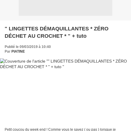
" LINGETTES DÉMAQUILLANTES * ZÉRO
DÉCHET AU CROCHET * " + tuto
Publié le 09/03/2019 à 10:40
Par
PIATINE
Petit coucou du week end ! Comme vous le savez ( ou pas ) lorsque je