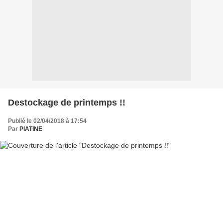
Destockage de printemps !!
Publié le 02/04/2018 à 17:54
Par
PIATINE