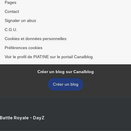
Pages
Contact
Signaler un abus
C.G.U.
Cookies et données personnelles
Préférences cookies
Voir le profil de PIATINE sur le portail Canalblog
Créer un blog sur Canalblog
Créer un blog
 Battle Royale - DayZ