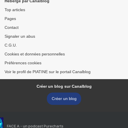
Hébergé par Canalblog
Top articles
Pages
Contact
Signaler un abus
C.G.U.
Cookies et données personnelles
Préférences cookies
Voir le profil de PIATINE sur le portail Canalblog
Créer un blog sur Canalblog
Créer un blog
FACE A - un podcast Purecharts