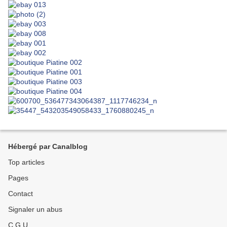
Hébergé par Canalblog
Top articles
Pages
Contact
Signaler un abus
C.G.U.