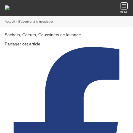
MENU
Accueil
» S'abonner à la newsletter
Sachets, Coeurs, Coussinets de lavande
Partager cet article