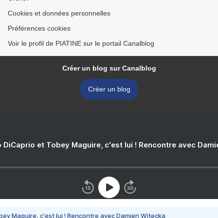
Cookies et données personnelles
Préférences cookies
Voir le profil de PIATINE sur le portail Canalblog
Créer un blog sur Canalblog
Créer un blog
 DiCaprio et Tobey Maguire, c'est lui ! Rencontre avec Dam
bey Maguire, c'est lui ! Rencontre avec Damien Witecka