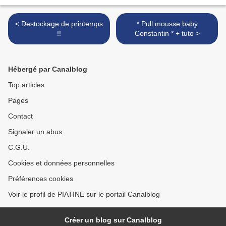
< Destockage de printemps
* Pull mousse baby
!!
Constantin * + tuto >
Hébergé par Canalblog
Top articles
Pages
Contact
Signaler un abus
C.G.U.
Cookies et données personnelles
Préférences cookies
Voir le profil de PIATINE sur le portail Canalblog
Créer un blog sur Canalblog