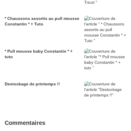
* Chaussons assortis au pull mousse
Constantin * + Tuto
* Pull mousse baby Constantin * +
tuto
Destockage de printemps !!
Commentaires