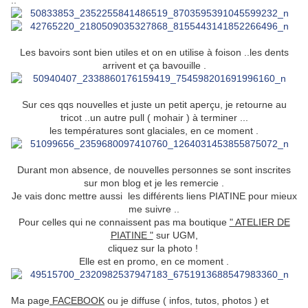
..
Les bavoirs sont bien utiles et on en utilise à foison ..les dents
arrivent et ça bavouille .
Sur ces qqs nouvelles et juste un petit aperçu, je retourne au
tricot ..un autre pull ( mohair ) à terminer ...
les températures sont glaciales, en ce moment .
Durant mon absence, de nouvelles personnes se sont inscrites
sur mon blog et je les remercie .
Je vais donc mettre aussi les différents liens PIATINE pour mieux
me suivre ..
Pour celles qui ne connaissent pas ma boutique
" ATELIER DE
PIATINE "
sur UGM,
cliquez sur la photo !
Elle est en promo, en ce moment .
Ma page
FACEBOOK
ou je diffuse ( infos, tutos, photos ) et