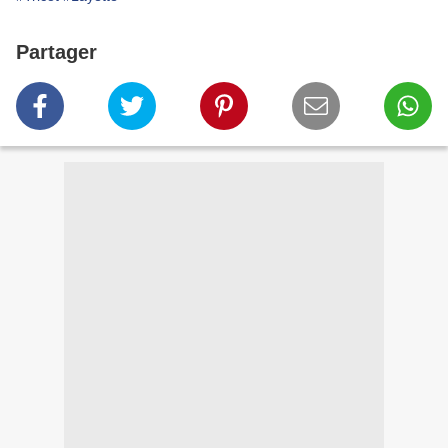
Partager