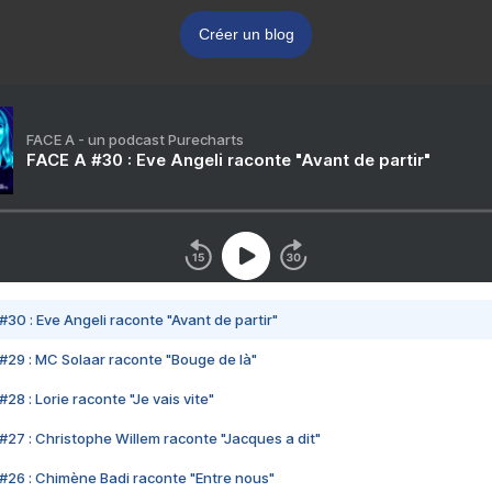
Créer un blog
FACE A - un podcast Purecharts
FACE A #30 : Eve Angeli raconte "Avant de partir"
#30 : Eve Angeli raconte "Avant de partir"
#29 : MC Solaar raconte "Bouge de là"
28 : Lorie raconte "Je vais vite"
#27 : Christophe Willem raconte "Jacques a dit"
#26 : Chimène Badi raconte "Entre nous"