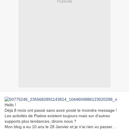
Publicité
Hello !
Déjà 8 mois ont passé sans avoir posté le moindre message !
Les activités de Piatine existent toujours mais sur d'autres
supports plus tendances, dirons nous ?
Mon blog a eu 10 ans le 28 Janvier et je n'ai rien vu passer ..