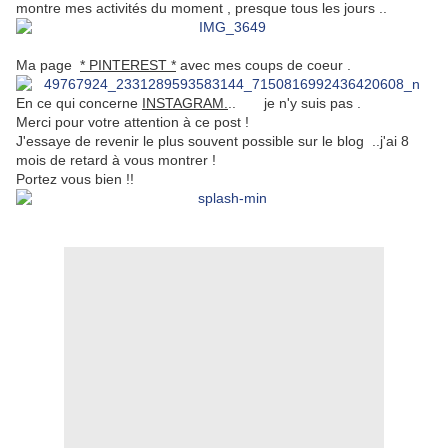
montre mes activités du moment , presque tous les jours ..
Ma page
* PINTEREST *
avec mes coups de coeur .
En ce qui concerne
INSTAGRAM.
.. je n'y suis pas .
Merci pour votre attention à ce post !
J'essaye de revenir le plus souvent possible sur le blog ..j'ai 8
mois de retard à vous montrer !
Portez vous bien !!