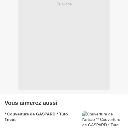
Publicité
Vous aimerez aussi
* Couverture de GASPARD * Tuto
Tricot