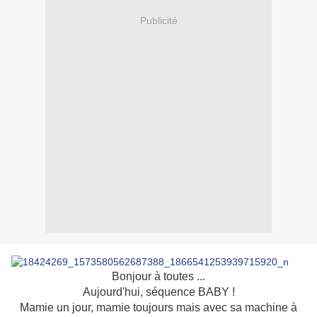
Publicité
Bonjour à toutes ...
Aujourd'hui, séquence BABY !
Mamie un jour, mamie toujours mais avec sa machine à