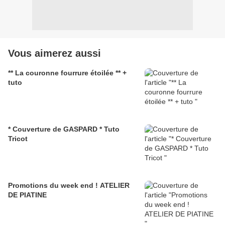
Vous aimerez aussi
** La couronne fourrure étoilée ** +
tuto
* Couverture de GASPARD * Tuto
Tricot
Promotions du week end ! ATELIER
DE PIATINE