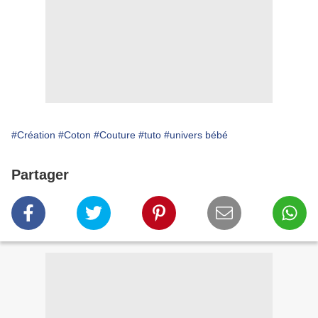
#Création
#Coton
#Couture
#tuto
#univers bébé
Partager