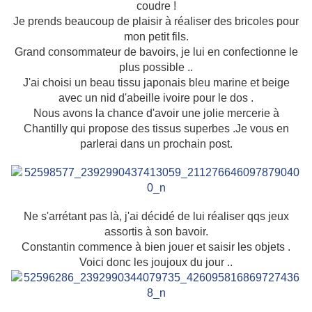
coudre !
Je prends beaucoup de plaisir à réaliser des bricoles pour
mon petit fils.
Grand consommateur de bavoirs, je lui en confectionne le
plus possible ..
J'ai choisi un beau tissu japonais bleu marine et beige
avec un nid d'abeille ivoire pour le dos .
Nous avons la chance d'avoir une jolie mercerie à
Chantilly qui propose des tissus superbes .Je vous en
parlerai dans un prochain post.
Ne s'arrétant pas là, j'ai décidé de lui réaliser qqs jeux
assortis à son bavoir.
Constantin commence à bien jouer et saisir les objets .
Voici donc les joujoux du jour ..