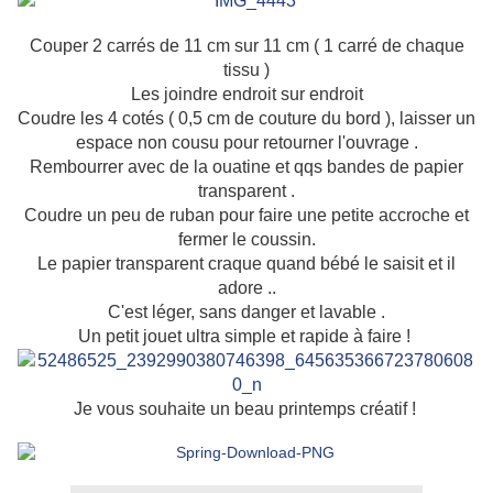
Couper 2 carrés de 11 cm sur 11 cm ( 1 carré de chaque
tissu )
Les joindre endroit sur endroit
Coudre les 4 cotés ( 0,5 cm de couture du bord ), laisser un
espace non cousu pour retourner l'ouvrage .
Rembourrer avec de la ouatine et qqs bandes de papier
transparent .
Coudre un peu de ruban pour faire une petite accroche et
fermer le coussin.
Le papier transparent craque quand bébé le saisit et il
adore ..
C'est léger, sans danger et lavable .
Un petit jouet ultra simple et rapide à faire !
Je vous souhaite un beau printemps créatif !