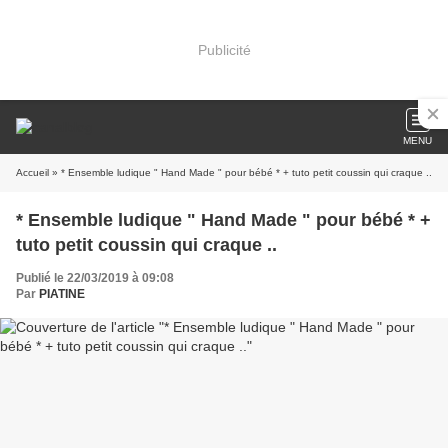
Publicité
MENU
Accueil
» * Ensemble ludique " Hand Made " pour bébé * + tuto petit coussin qui craque ..
* Ensemble ludique " Hand Made " pour bébé * +
tuto petit coussin qui craque ..
Publié le 22/03/2019 à 09:08
Par
PIATINE