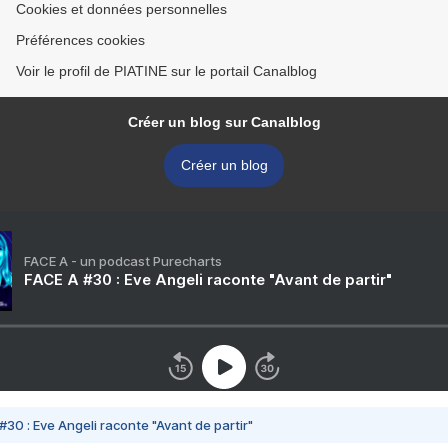
Cookies et données personnelles
Préférences cookies
Voir le profil de PIATINE sur le portail Canalblog
Créer un blog sur Canalblog
Créer un blog
FACE A - un podcast Purecharts
FACE A #30 : Eve Angeli raconte "Avant de partir"
#30 : Eve Angeli raconte "Avant de partir"