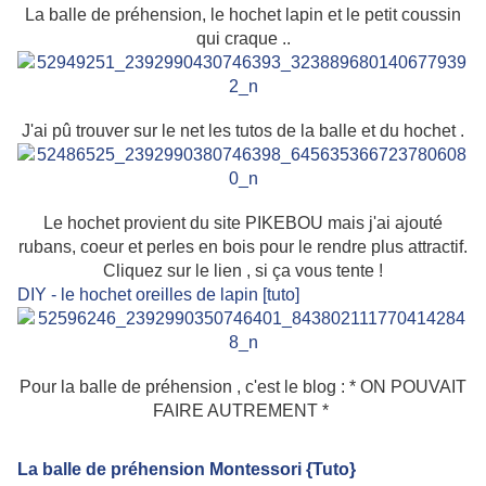
La balle de préhension, le hochet lapin et le petit coussin
qui craque ..
J'ai pû trouver sur le net les tutos de la balle et du hochet .
Le hochet provient du site PIKEBOU mais j'ai ajouté
rubans, coeur et perles en bois pour le rendre plus attractif.
Cliquez sur le lien , si ça vous tente !
DIY - le hochet oreilles de lapin [tuto]
Pour la balle de préhension , c'est le blog : * ON POUVAIT
FAIRE AUTREMENT *
La balle de préhension Montessori {Tuto}