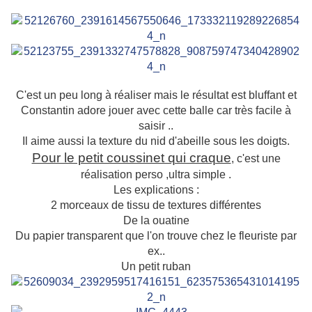
C'est un peu long à réaliser mais le résultat est bluffant et
Constantin adore jouer avec cette balle car très facile à
saisir ..
Il aime aussi la texture du nid d'abeille sous les doigts.
Pour le petit coussinet qui craque
, c'est une
réalisation perso ,ultra simple .
Les explications :
2 morceaux de tissu de textures différentes
De la ouatine
Du papier transparent que l'on trouve chez le fleuriste par
ex..
Un petit ruban