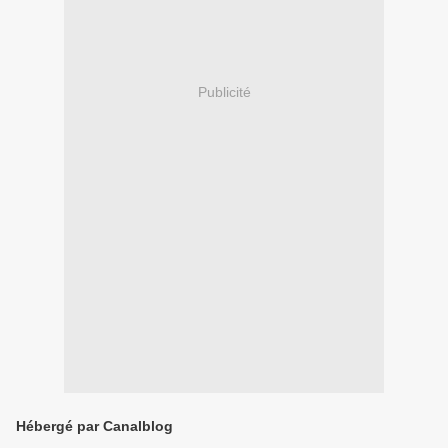
Publicité
Hébergé par Canalblog