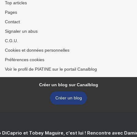
Top articles
Pages
Contact
Signaler un abus
C.G.U.
Cookies et données personnelles
Préférences cookies
Voir le profil de PIATINE sur le portail Canalblog
Créer un blog sur Canalblog
Créer un blog
 DiCaprio et Tobey Maguire, c'est lui ! Rencontre avec Dam