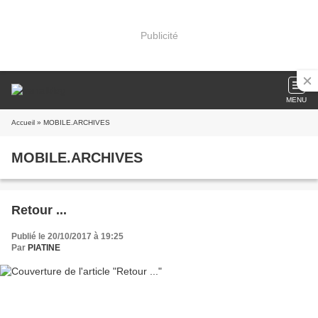
Publicité
MENU
Accueil
» MOBILE.ARCHIVES
MOBILE.ARCHIVES
Retour ...
Publié le 20/10/2017 à 19:25
Par
PIATINE