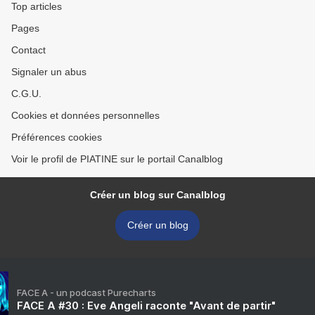
Top articles
Pages
Contact
Signaler un abus
C.G.U.
Cookies et données personnelles
Préférences cookies
Voir le profil de PIATINE sur le portail Canalblog
Créer un blog sur Canalblog
Créer un blog
FACE A - un podcast Purecharts
FACE A #30 : Eve Angeli raconte "Avant de partir"