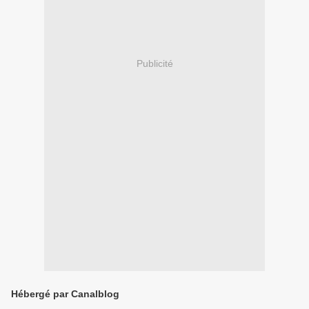
Publicité
Hébergé par Canalblog