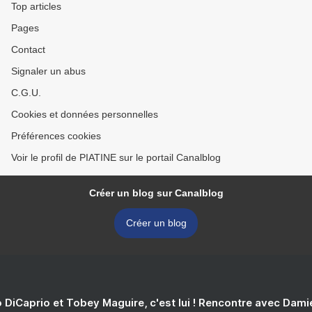
Top articles
Pages
Contact
Signaler un abus
C.G.U.
Cookies et données personnelles
Préférences cookies
Voir le profil de PIATINE sur le portail Canalblog
Créer un blog sur Canalblog
Créer un blog
 DiCaprio et Tobey Maguire, c'est lui ! Rencontre avec Dam