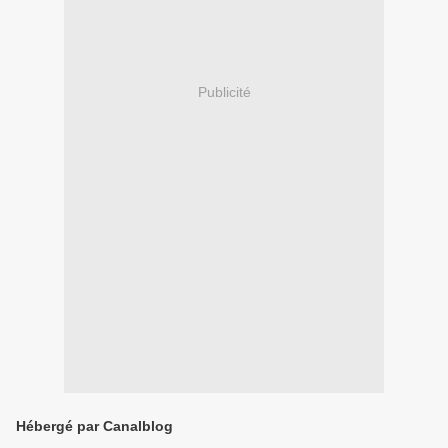
Publicité
Hébergé par Canalblog