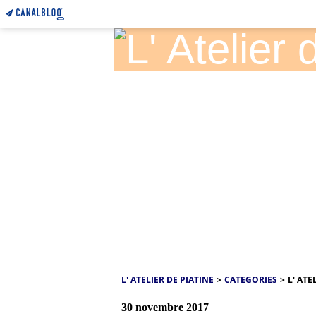
L' ATELIER DE PIATINE
>
CATEGORIES
>
L' ATE
30 novembre 2017