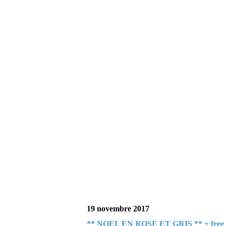
19 novembre 2017
** NOEL EN ROSE ET GRIS ** + free