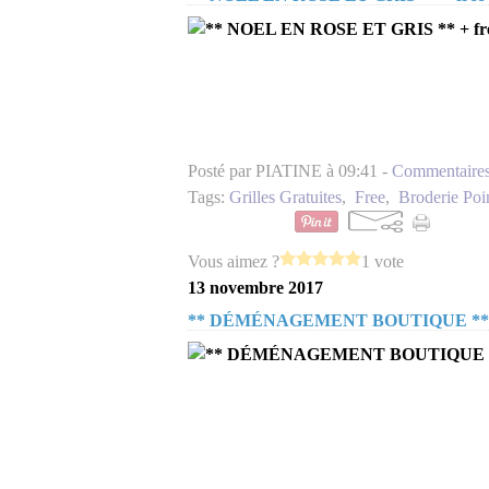
Posté par PIATINE à 09:41 -
Commentaires
Tags:
Grilles Gratuites
,
Free
,
Broderie Poi
Vous aimez ?
1 vote
13 novembre 2017
** DÉMÉNAGEMENT BOUTIQUE **